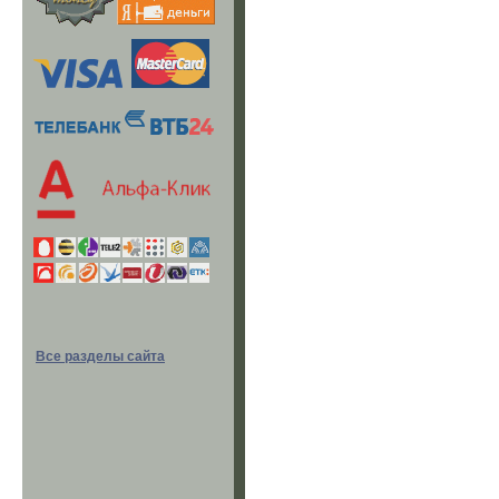
Все разделы сайта