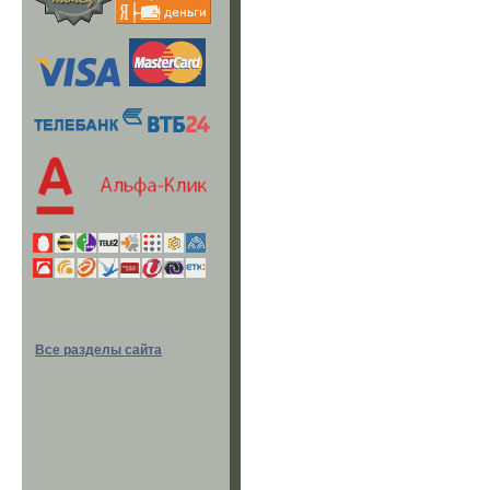
Все разделы сайта