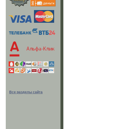
Все разделы сайта