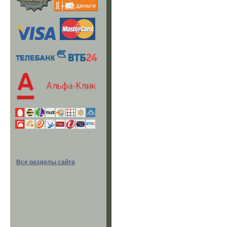
Все разделы сайта