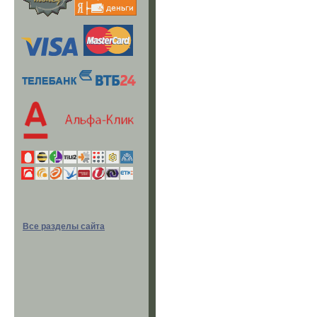
Все разделы сайта