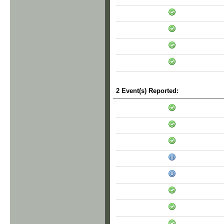
2 Event(s) Reported: