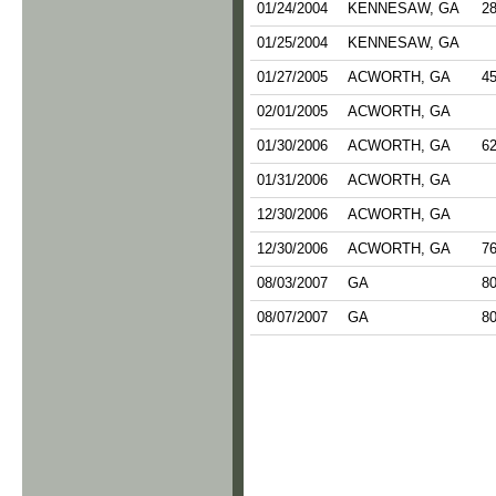
01/24/2004
KENNESAW, GA
28
01/25/2004
KENNESAW, GA
01/27/2005
ACWORTH, GA
45
02/01/2005
ACWORTH, GA
01/30/2006
ACWORTH, GA
62
01/31/2006
ACWORTH, GA
12/30/2006
ACWORTH, GA
12/30/2006
ACWORTH, GA
76
08/03/2007
GA
80
08/07/2007
GA
80